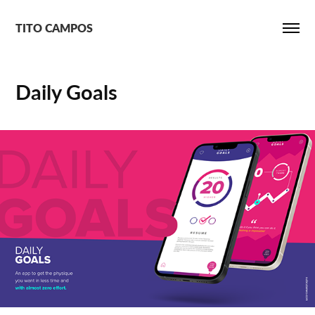
TITO CAMPOS
Daily Goals